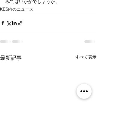
みてはいかがでしょうか。
KES内のニュース
すべて表示
最新記事