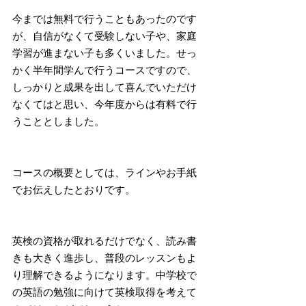
今までは無料で行うこともあったのです
が、自信がなくて受験しない子や、家庭
学習が進まない子も多くいました。せっ
かく半年間学んで行うコースですので、
しっかりと成果を出して喜んでいただけ
なくてはと思い、今年度からは有料で行
うこととしました。
コースの概要としては、ラインやお手紙
でお伝えしたとおりです。
英検の資格が取れるだけでなく、読み書
きも大きく進歩し、普段のレッスンもよ
り理解できるようになります。中学校で
の英語の勉強に向けて英検取得を考えて