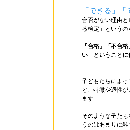
「できる」「
合否がない理由と
る検定」というの
「合格」「不合格
い」ということに
子どもたちによっ
ど、特徴や適性が
ます。
そのような子たち
うのはあまりに雑