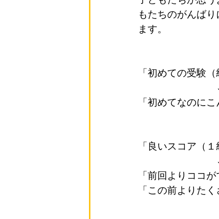
もたちのがんばり
ます。
「初めての受験（
		
「初めてなのにこ
「良いスコア（１
		
「前回よりココが
「この前よりたく