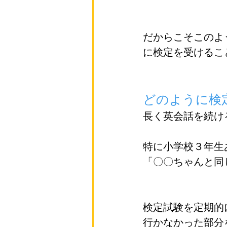
だからこそこのよ
に検定を受けるこ
どのように検
長く英会話を続け
特に小学校３年生
「〇〇ちゃんと同
検定試験を定期的
行かなかった部分