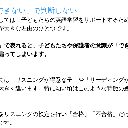
できない」で判断しない
しては「子どもたちの英語学習をサポートするた
が大きな理由のひとつです。
」で表れると、子どもたちや保護者の意識が「で
偏ってしまいます。
ては「リスニングが得意な子」や「リーディング
大きく違います。特に幼い頃はこのような特徴の
をリスニングの検定を行い「合格」「不合格」だ
です。