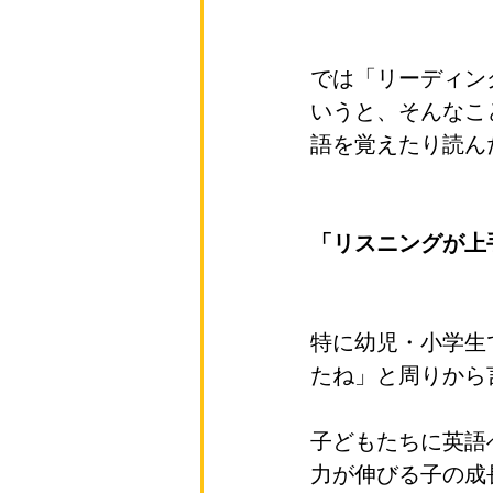
では「リーディン
いうと、そんなこ
語を覚えたり読ん
「リスニングが上
特に幼児・小学生
たね」と周りから
子どもたちに英語
力が伸びる子の成