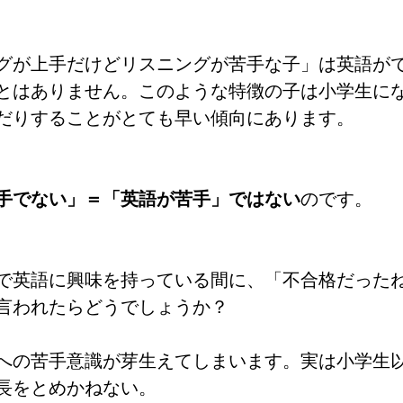
グが上手だけどリスニングが苦手な子」は英語が
とはありません。このような特徴の子は小学生に
だりすることがとても早い傾向にあります。
手でない」＝「英語が苦手」ではない
のです。
で英語に興味を持っている間に、「不合格だった
言われたらどうでしょうか？
への苦手意識が芽生えてしまいます。実は小学生
長をとめかねない。