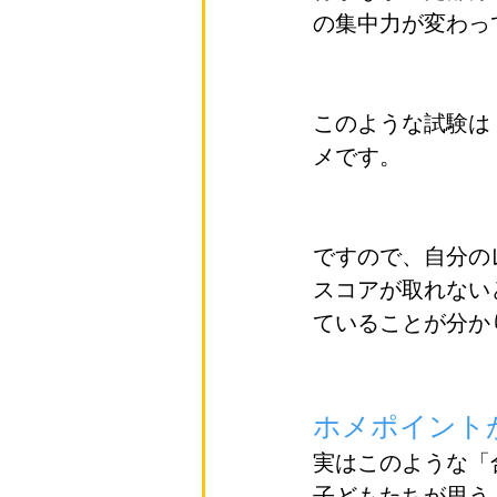
の集中力が変わっ
このような試験は
メです。
ですので、自分の
スコアが取れない
ていることが分か
ホメポイント
実はこのような「
子どもたちが思う