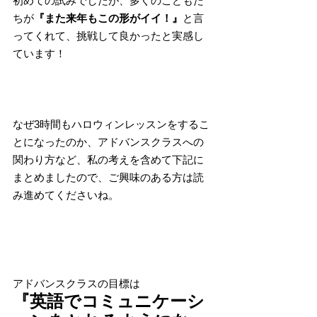
初めての試みでしたが、多くのこどもた
ちが
『また来年もこの形がイイ！』
と言
ってくれて、挑戦して良かったと実感し
ています！
なぜ3時間もハロウィンレッスンをするこ
とになったのか、アドバンスクラスへの
関わり方など、私の考えを含めて下記に
まとめましたので、ご興味のある方は読
み進めてくださいね。
アドバンスクラスの目標は
『英語でコミュニケーシ