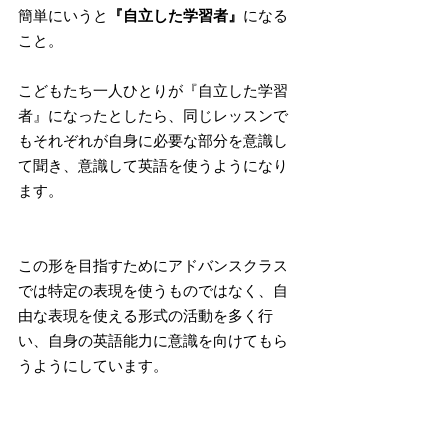
簡単にいうと
『自立した学習者』
になる
こと。
こどもたち一人ひとりが『自立した学習
者』になったとしたら、同じレッスンで
もそれぞれが自身に必要な部分を意識し
て聞き、意識して英語を使うようになり
ます。
この形を目指すためにアドバンスクラス
では特定の表現を使うものではなく、自
由な表現を使える形式の活動を多く行
い、自身の英語能力に意識を向けてもら
うようにしています。