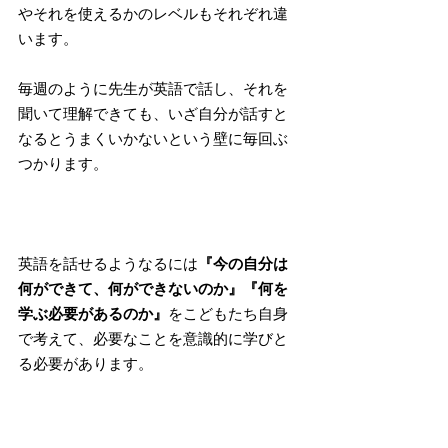
やそれを使えるかのレベルもそれぞれ違
います。
毎週のように先生が英語で話し、それを
聞いて理解できても、いざ自分が話すと
なるとうまくいかないという壁に毎回ぶ
つかります。
英語を話せるようなるには
『今の自分は
何ができて、何ができないのか』『何を
学ぶ必要があるのか』
をこどもたち自身
で考えて、必要なことを意識的に学びと
る必要があります。