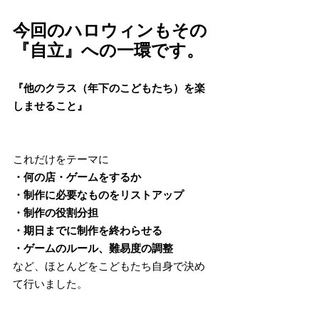
今回のハロウィンもその
『自立』への一環です。
『他のクラス（年下のこどもたち）を楽
しませること』
これだけをテーマに
・何の店・ゲームをするか
・制作に必要なものをリストアップ
・制作の役割分担
・期日までに制作を終わらせる
・ゲームのルール、難易度の調整
など、ほとんどをこどもたち自身で決め
て行いました。