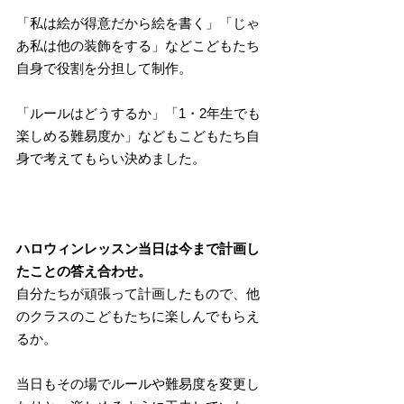
「私は絵が得意だから絵を書く」「じゃ
あ私は他の装飾をする」などこどもたち
自身で役割を分担して制作。
「ルールはどうするか」「1・2年生でも
楽しめる難易度か」などもこどもたち自
身で考えてもらい決めました。
ハロウィンレッスン当日は今まで計画し
たことの答え合わせ。
自分たちが頑張って計画したもので、他
のクラスのこどもたちに楽しんでもらえ
るか。
当日もその場でルールや難易度を変更し