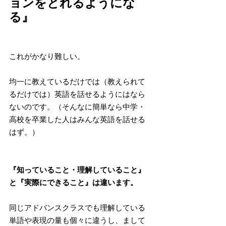
ョンをとれるようにな
る』
これがかなり難しい。
均一に教えているだけでは（教えられて
るだけでは）英語を話せるようにはなら
ないのです。（そんなに簡単なら中学・
高校を卒業した人はみんな英語を話せる
はず。）
『知っていること・理解していること』
と『実際にできること』は違います。
同じアドバンスクラスでも理解している
単語や表現の量も個々に違うし、まして