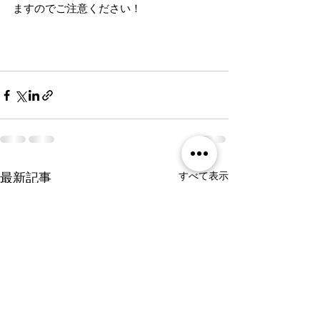
ますのでご注意ください！
すべて表示
最新記事