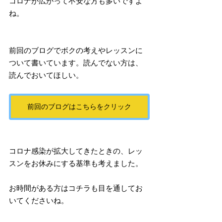
コロナが広がって不安な方も多いですよ
ね。
前回のブログでボクの考えやレッスンに
ついて書いています。読んでない方は、
読んでおいてほしい。
前回のブログはこちらをクリック
コロナ感染が拡大してきたときの、レッ
スンをお休みにする基準も考えました。
お時間がある方はコチラも目を通してお
いてくださいね。