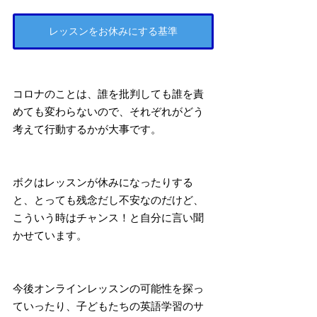
レッスンをお休みにする基準
コロナのことは、誰を批判しても誰を責
めても変わらないので、それぞれがどう
考えて行動するかが大事です。
ボクはレッスンが休みになったりする
と、とっても残念だし不安なのだけど、
こういう時はチャンス！と自分に言い聞
かせています。
今後オンラインレッスンの可能性を探っ
ていったり、子どもたちの英語学習のサ