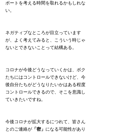
ポートを考える時間を取れるかもしれな
い。
ネガティブなところが目立っています
が、よく考えてみると、こういう時じゃ
ないとできないことって結構ある。
コロナが今後どうなっていくかは、ボク
たちにはコントロールできないけど、今
後自分たちがどうなりたいかはある程度
コントロールできるので、そこを意識し
ていきたいですね。
今後コロナが拡大するにつれて、皆さん
とのご連絡が
「密」
になる可能性があり