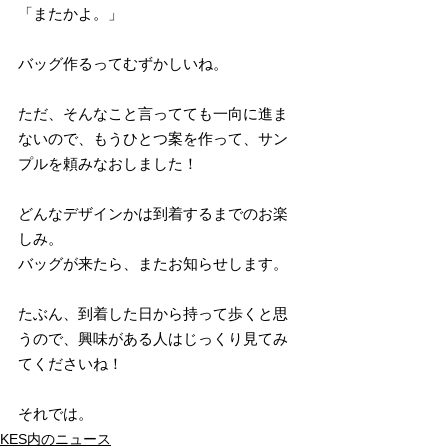
「またかよ。」
バッグ作るってむずかしいね。
ただ、そんなこと言ってても一向に進ま
ないので、もうひとつ案を作って、サン
プルを頼みなおしました！
どんなデザインかは到着するまでのお楽
しみ。
バッグが来たら、またお知らせします。
たぶん、到着した日から持って歩くと思
うので、興味がある人はじっくり見てみ
てくださいね！
それでは。
KES内のニュース