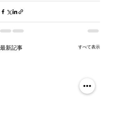
すべて表示
最新記事