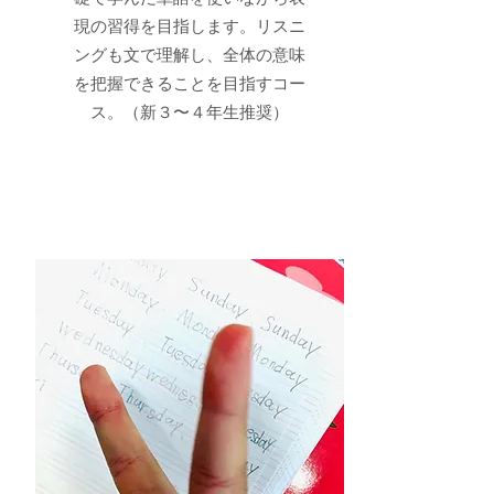
現の習得を目指します。リスニ
ングも文で理解し、全体の意味
を把握できることを目指すコー
ス。（新３〜４年生推奨）