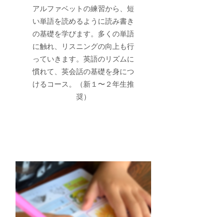
​アルファベットの練習から、短
い単語を読めるように読み書き
の基礎を学びます。多くの単語
に触れ、リスニングの向上も行
っていきます。英語のリズムに
慣れて、英会話の基礎を身につ
けるコース。（新１〜２年生推
奨）