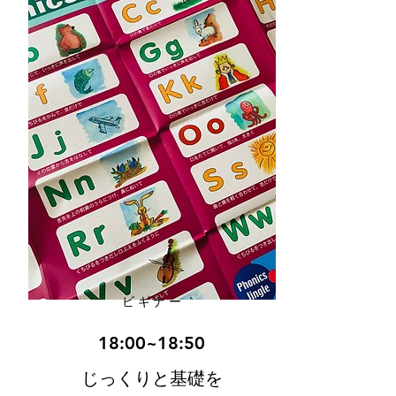
ビギナー
18:00~18:50
​じっくりと基礎を